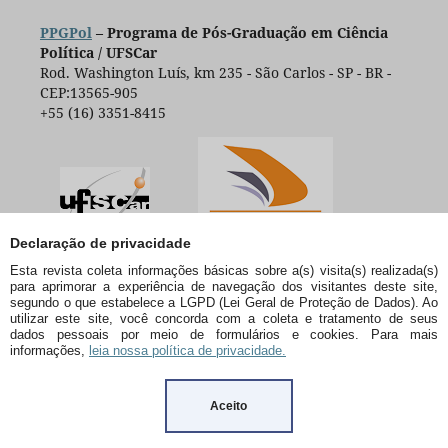
PPGPol
– Programa de Pós-Graduação em Ciência
Política / UFSCar
Rod. Washington Luís, km 235 - São Carlos - SP - BR -
CEP:13565-905
+55 (16) 3351-8415
Declaração de privacidade
Esta revista coleta informações básicas sobre a(s) visita(s) realizada(s)
para aprimorar a experiência de navegação dos visitantes deste site,
segundo o que estabelece a LGPD (Lei Geral de Proteção de Dados). Ao
utilizar este site, você concorda com a coleta e tratamento de seus
dados pessoais por meio de formulários e cookies. Para mais
informações,
leia nossa política de privacidade.
Aceito