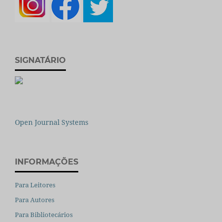
SIGNATÁRIO
Open Journal Systems
INFORMAÇÕES
Para Leitores
Para Autores
Para Bibliotecários