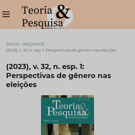
INÍCIO
/
ARQUIVOS
/
(2023), v. 32, n. esp. 1: Perspectivas de gênero nas eleições
(2023), v. 32, n. esp. 1:
Perspectivas de gênero nas
eleições