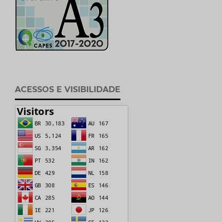
ACESSOS E VISIBILIDADE