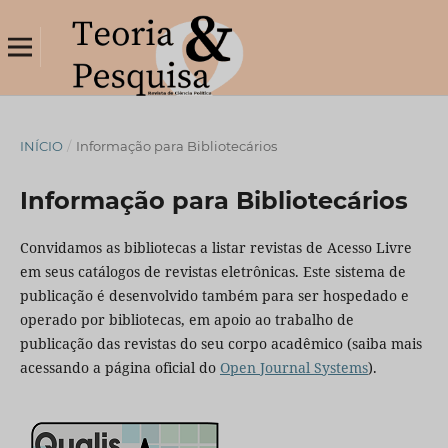
INÍCIO
/
Informação para Bibliotecários
Informação para Bibliotecários
Convidamos as bibliotecas a listar revistas de Acesso Livre
em seus catálogos de revistas eletrônicas. Este sistema de
publicação é desenvolvido também para ser hospedado e
operado por bibliotecas, em apoio ao trabalho de
publicação das revistas do seu corpo acadêmico (saiba mais
acessando a página oficial do
Open Journal Systems
).