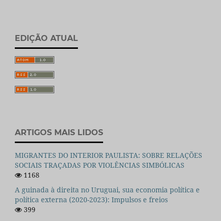
EDIÇÃO ATUAL
ARTIGOS MAIS LIDOS
MIGRANTES DO INTERIOR PAULISTA: SOBRE RELAÇÕES
SOCIAIS TRAÇADAS POR VIOLÊNCIAS SIMBÓLICAS
1168
A guinada à direita no Uruguai, sua economia política e
política externa (2020-2023): Impulsos e freios
399