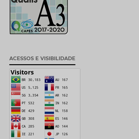
ACESSOS E VISIBILIDADE