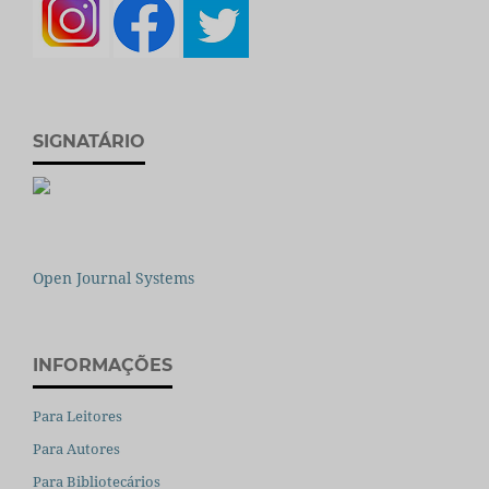
SIGNATÁRIO
Open Journal Systems
INFORMAÇÕES
Para Leitores
Para Autores
Para Bibliotecários