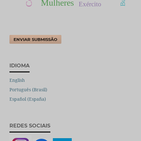
Mulheres
Exército
ENVIAR SUBMISSÃO
IDIOMA
English
Português (Brasil)
Español (España)
REDES SOCIAIS