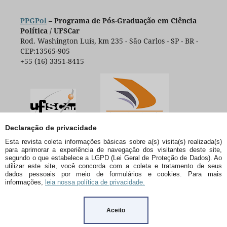
PPGPol
– Programa de Pós-Graduação em Ciência
Política / UFSCar
Rod. Washington Luís, km 235 - São Carlos - SP - BR -
CEP:13565-905
+55 (16) 3351-8415
Declaração de privacidade
Esta revista coleta informações básicas sobre a(s) visita(s) realizada(s)
para aprimorar a experiência de navegação dos visitantes deste site,
segundo o que estabelece a LGPD (Lei Geral de Proteção de Dados). Ao
utilizar este site, você concorda com a coleta e tratamento de seus
dados pessoais por meio de formulários e cookies. Para mais
informações,
leia nossa política de privacidade.
Aceito