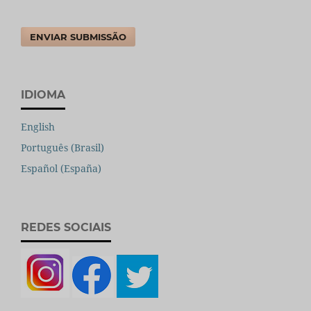
ENVIAR SUBMISSÃO
IDIOMA
English
Português (Brasil)
Español (España)
REDES SOCIAIS