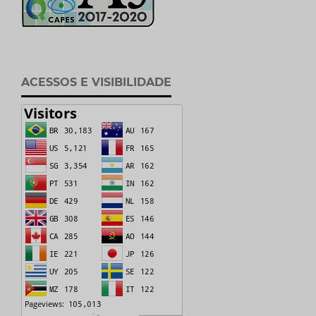
ACESSOS E VISIBILIDADE