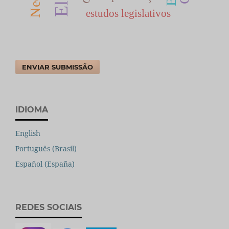
estudos legislativos
ENVIAR SUBMISSÃO
IDIOMA
English
Português (Brasil)
Español (España)
REDES SOCIAIS