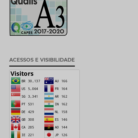
ACESSOS E VISIBILIDADE