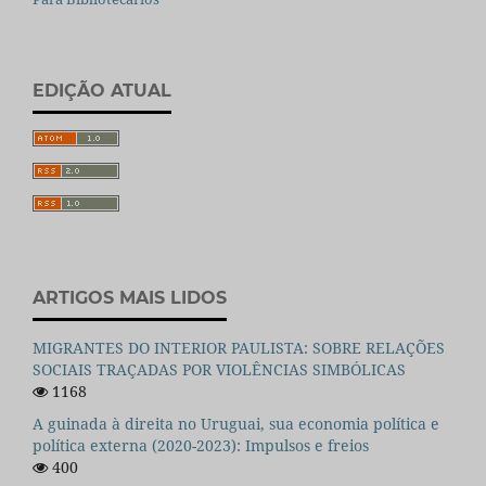
EDIÇÃO ATUAL
ARTIGOS MAIS LIDOS
MIGRANTES DO INTERIOR PAULISTA: SOBRE RELAÇÕES
SOCIAIS TRAÇADAS POR VIOLÊNCIAS SIMBÓLICAS
1168
A guinada à direita no Uruguai, sua economia política e
política externa (2020-2023): Impulsos e freios
400