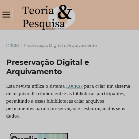
INÍCIO
/
Preservação Digital e Arquivamento
Preservação Digital e
Arquivamento
Esta revista utiliza o sistema
LOCKSS
para criar um sistema
de arquivo distribuído entre as bibliotecas participantes,
permitindo a essas bibibliotecas criar arquivos
permanentes para a preservação e restauração dos seus
dados.