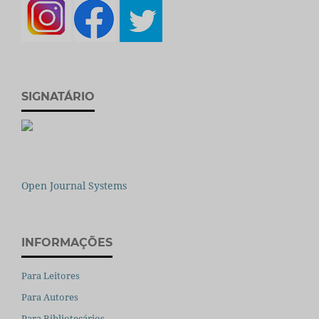
SIGNATÁRIO
Open Journal Systems
INFORMAÇÕES
Para Leitores
Para Autores
Para Bibliotecários