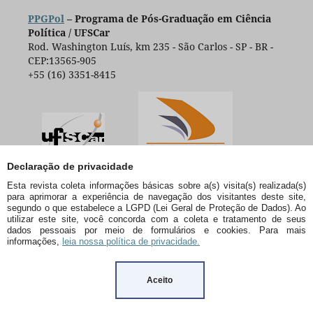
PPGPol
– Programa de Pós-Graduação em Ciência
Política / UFSCar
Rod. Washington Luís, km 235 - São Carlos - SP - BR -
CEP:13565-905
+55 (16) 3351-8415
Declaração de privacidade
Esta revista coleta informações básicas sobre a(s) visita(s) realizada(s)
para aprimorar a experiência de navegação dos visitantes deste site,
segundo o que estabelece a LGPD (Lei Geral de Proteção de Dados). Ao
utilizar este site, você concorda com a coleta e tratamento de seus
dados pessoais por meio de formulários e cookies. Para mais
informações,
leia nossa política de privacidade.
Aceito