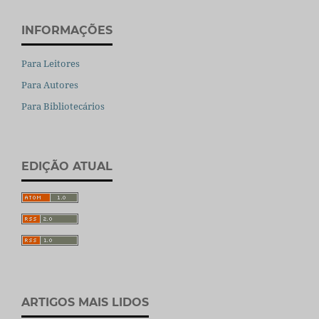
INFORMAÇÕES
Para Leitores
Para Autores
Para Bibliotecários
EDIÇÃO ATUAL
ARTIGOS MAIS LIDOS