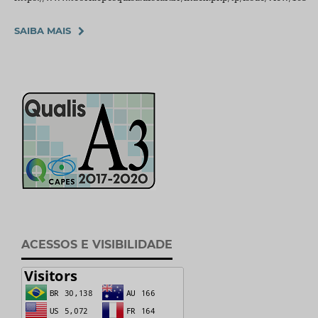
SAIBA MAIS
ACESSOS E VISIBILIDADE