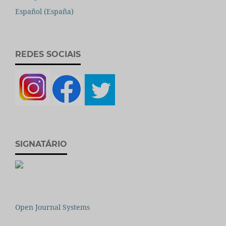
Español (España)
REDES SOCIAIS
SIGNATÁRIO
Open Journal Systems