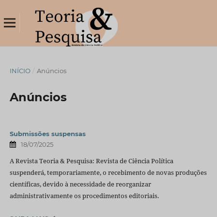
INÍCIO
/
Anúncios
Anúncios
Submissões suspensas
18/07/2025
A Revista Teoria & Pesquisa: Revista de Ciência Política
suspenderá, temporariamente, o recebimento de novas produções
científicas, devido à necessidade de reorganizar
administrativamente os procedimentos editoriais.