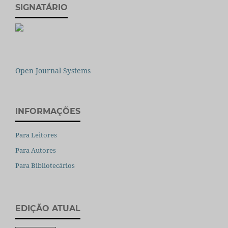
SIGNATÁRIO
Open Journal Systems
INFORMAÇÕES
Para Leitores
Para Autores
Para Bibliotecários
EDIÇÃO ATUAL