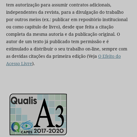
tem autorização para assumir contratos adicionais,
independentes da revista, para a divulgação do trabalho
por outros meios (ex.: publicar em repositório institucional
ou como capítulo de livro), desde que feita a citação
completa da mesma autoria e da publicação original. O
autor de um texto já publicado tem permissão e é
estimulado a distribuir o seu trabalho on-line, sempre com
as devidas citações da primeira edição (Veja
O Efeito do
Acesso Livre
).