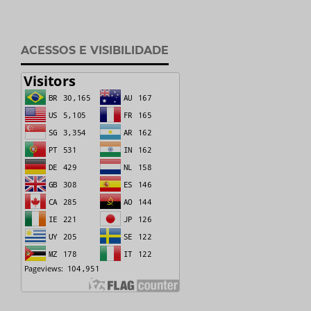
ACESSOS E VISIBILIDADE