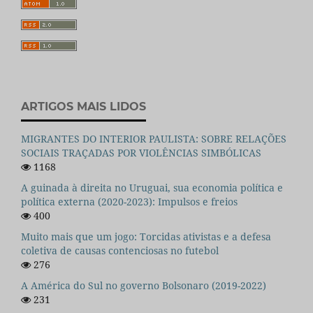
ARTIGOS MAIS LIDOS
MIGRANTES DO INTERIOR PAULISTA: SOBRE RELAÇÕES
SOCIAIS TRAÇADAS POR VIOLÊNCIAS SIMBÓLICAS
1168
A guinada à direita no Uruguai, sua economia política e
política externa (2020-2023): Impulsos e freios
400
Muito mais que um jogo: Torcidas ativistas e a defesa
coletiva de causas contenciosas no futebol
276
A América do Sul no governo Bolsonaro (2019-2022)
231