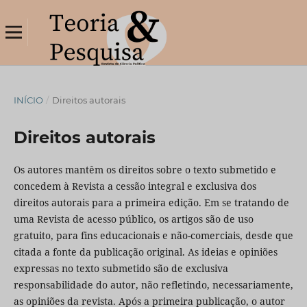
INÍCIO
/
Direitos autorais
Direitos autorais
Os autores mantêm os direitos sobre o texto submetido e
concedem à Revista a cessão integral e exclusiva dos
direitos autorais para a primeira edição. Em se tratando de
uma Revista de acesso público, os artigos são de uso
gratuito, para fins educacionais e não-comerciais, desde que
citada a fonte da publicação original. As ideias e opiniões
expressas no texto submetido são de exclusiva
responsabilidade do autor, não refletindo, necessariamente,
as opiniões da revista. Após a primeira publicação, o autor