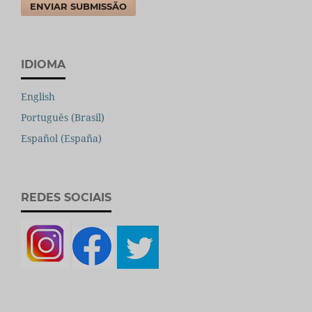
ENVIAR SUBMISSÃO
IDIOMA
English
Português (Brasil)
Español (España)
REDES SOCIAIS