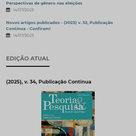
Perspectivas de gênero nas eleições
14/07/2023
Novos artigos publicados - (2023) v. 32, Publicação
Contínua - Confiram!
14/07/2023
EDIÇÃO ATUAL
(2025), v. 34, Publicação Contínua