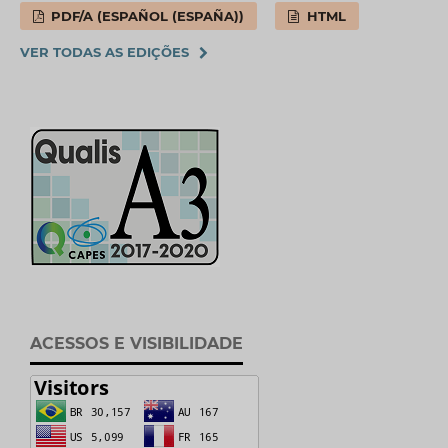
PDF/A (ESPAÑOL (ESPAÑA))
HTML
VER TODAS AS EDIÇÕES
ACESSOS E VISIBILIDADE