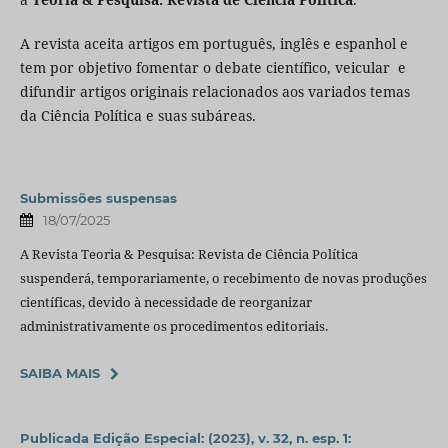
A revista aceita artigos em português, inglês e espanhol e
tem por objetivo fomentar o debate científico, veicular e
difundir artigos originais relacionados aos variados temas
da Ciência Política e suas subáreas.
Submissões suspensas
18/07/2025
A Revista Teoria & Pesquisa: Revista de Ciência Política
suspenderá, temporariamente, o recebimento de novas produções
científicas, devido à necessidade de reorganizar
administrativamente os procedimentos editoriais.
SAIBA MAIS
Publicada Edição Especial: (2023), v. 32, n. esp. 1: