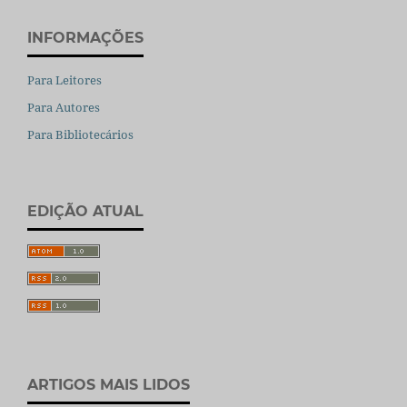
INFORMAÇÕES
Para Leitores
Para Autores
Para Bibliotecários
EDIÇÃO ATUAL
ARTIGOS MAIS LIDOS