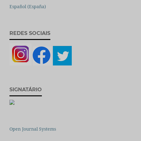
Español (España)
REDES SOCIAIS
SIGNATÁRIO
Open Journal Systems