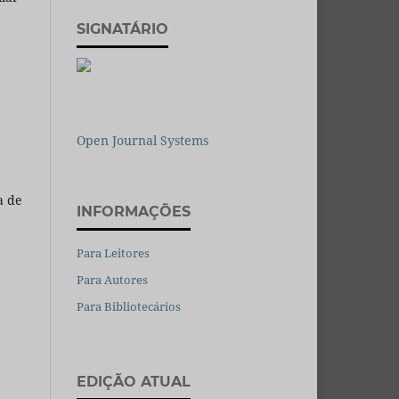
SIGNATÁRIO
Open Journal Systems
a de
INFORMAÇÕES
Para Leitores
Para Autores
Para Bibliotecários
EDIÇÃO ATUAL