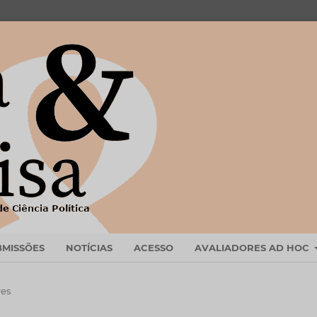
BMISSÕES
NOTÍCIAS
ACESSO
AVALIADORES AD HOC
res