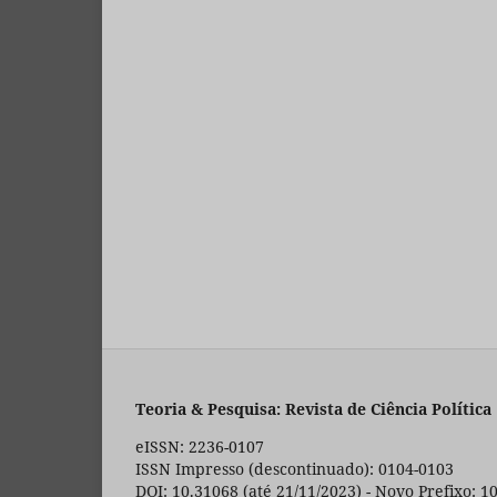
Teoria & Pesquisa: Revista de Ciência Política
eISSN: 2236-0107
ISSN Impresso (descontinuado): 0104-0103
DOI: 10.31068 (até 21/11/2023) - Novo Prefixo: 1