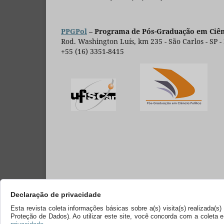
PPGPol
– Programa de Pós-Graduação em Ciênc
Rod. Washington Luís, km 235 - São Carlos - SP -
+55 (16) 3351-8415
Declaração de privacidade
Esta revista coleta informações básicas sobre a(s) visita(s) realizada(
Proteção de Dados). Ao utilizar este site, você concorda com a coleta