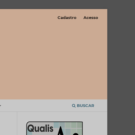
Cadastro
Acesso
BUSCAR