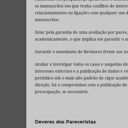
os manuscritos em que tenha conflitos de intere
relacionamentos ou ligações com qualquer um do
manuscritos.
Zelar pela garantia de uma avaliação por pares
academicamente, o que implica em garantir o an
Garantir o anonimato de Revisores frente aos A
Avaliar e investigar todos os casos e suspeitas d
interesses externos e a publicação de dados e re
periódico sob o mais alto padrão de rigor acadê
direção, há o compromisso com a publicação de 
preocupação, se necessário.
Deveres dos Pareceristas