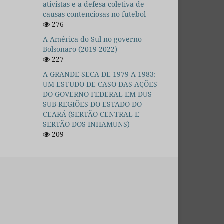
ativistas e a defesa coletiva de
causas contenciosas no futebol
276
A América do Sul no governo
Bolsonaro (2019-2022)
227
A GRANDE SECA DE 1979 A 1983:
UM ESTUDO DE CASO DAS AÇÕES
DO GOVERNO FEDERAL EM DUS
SUB-REGIÕES DO ESTADO DO
CEARÁ (SERTÃO CENTRAL E
SERTÃO DOS INHAMUNS)
209