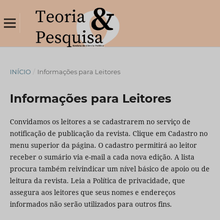
INÍCIO
/
Informações para Leitores
Informações para Leitores
Convidamos os leitores a se cadastrarem no serviço de
notificação de publicação da revista. Clique em Cadastro no
menu superior da página. O cadastro permitirá ao leitor
receber o sumário via e-mail a cada nova edição. A lista
procura também reivindicar um nível básico de apoio ou de
leitura da revista. Leia a Política de privacidade, que
assegura aos leitores que seus nomes e endereços
informados não serão utilizados para outros fins.