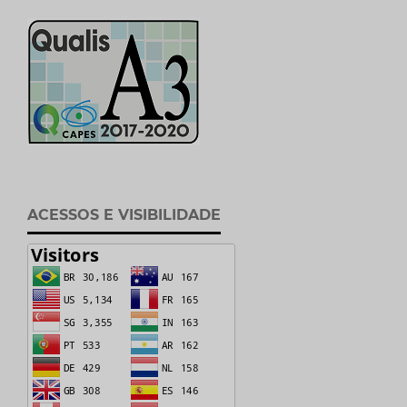
ACESSOS E VISIBILIDADE