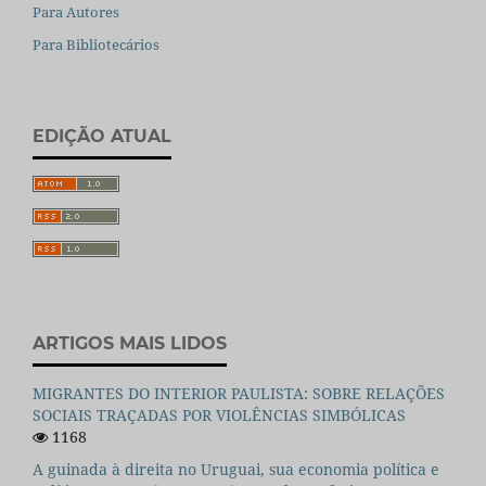
Para Autores
Para Bibliotecários
EDIÇÃO ATUAL
ARTIGOS MAIS LIDOS
MIGRANTES DO INTERIOR PAULISTA: SOBRE RELAÇÕES
SOCIAIS TRAÇADAS POR VIOLÊNCIAS SIMBÓLICAS
1168
A guinada à direita no Uruguai, sua economia política e