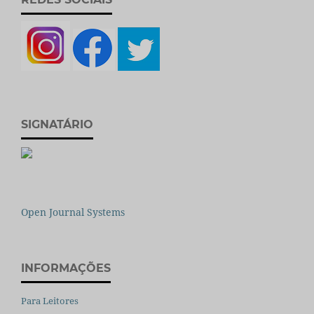
SIGNATÁRIO
Open Journal Systems
INFORMAÇÕES
Para Leitores