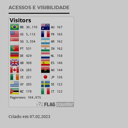
ACESSOS E VISIBILIDADE
Criado em 07.02.2023