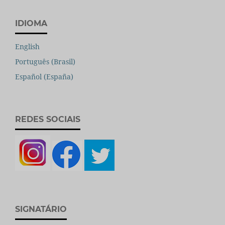
IDIOMA
English
Português (Brasil)
Español (España)
REDES SOCIAIS
SIGNATÁRIO