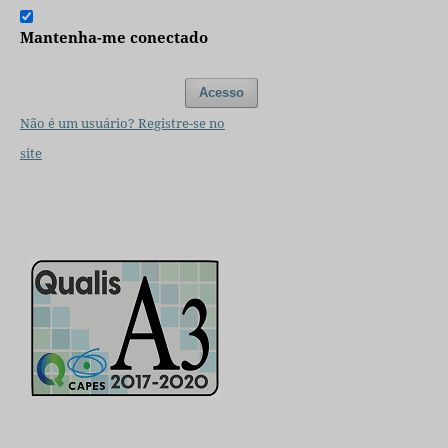
Mantenha-me conectado
Acesso
Não é um usuário? Registre-se no
site