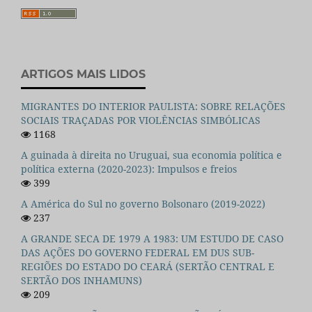
ARTIGOS MAIS LIDOS
MIGRANTES DO INTERIOR PAULISTA: SOBRE RELAÇÕES
SOCIAIS TRAÇADAS POR VIOLÊNCIAS SIMBÓLICAS
1168
A guinada à direita no Uruguai, sua economia política e
política externa (2020-2023): Impulsos e freios
399
A América do Sul no governo Bolsonaro (2019-2022)
237
A GRANDE SECA DE 1979 A 1983: UM ESTUDO DE CASO
DAS AÇÕES DO GOVERNO FEDERAL EM DUS SUB-
REGIÕES DO ESTADO DO CEARÁ (SERTÃO CENTRAL E
SERTÃO DOS INHAMUNS)
209