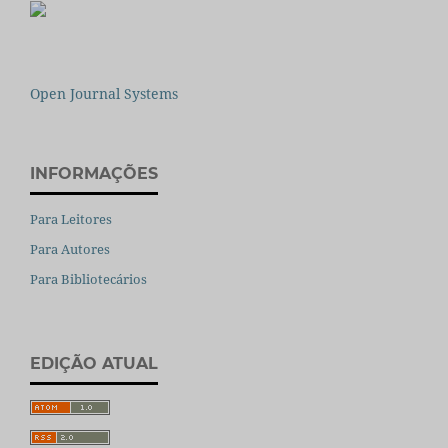
Open Journal Systems
INFORMAÇÕES
Para Leitores
Para Autores
Para Bibliotecários
EDIÇÃO ATUAL