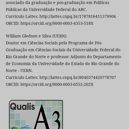
associado da graduação e pós-graduação em Políticas
Públicas da Universidade Federal do ABC.
Currículo Lattes: http://lattes.cnpq.br/1787816411379906
ORCID: https://orcid.org/0000-0003-4353-518X
William Gledson e Silva (UERN)
Doutor em Ciências Sociais pelo Programa de Pós-
Graduação em Ciências Sociais da Universidade Federal do
Rio Grande do Norte e professor Adjunto do Departamento
de Economia da Universidade do Estado do Rio Grande do
Norte - UERN.
Currículo Lattes: http://lattes.cnpq.br/8040374420778707
ORCID: https://orcid.org/0000-0003-0552-202X