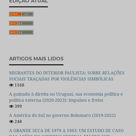
EDIÇÃO ATUAL
ARTIGOS MAIS LIDOS
MIGRANTES DO INTERIOR PAULISTA: SOBRE RELAÇÕES
SOCIAIS TRAÇADAS POR VIOLÊNCIAS SIMBÓLICAS
1168
A guinada à direita no Uruguai, sua economia política e
política externa (2020-2023): Impulsos e freios
399
A América do Sul no governo Bolsonaro (2019-2022)
248
A GRANDE SECA DE 1979 A 1983: UM ESTUDO DE CASO