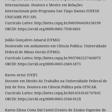
Internacionais. Doutora e Mestre em Relações
Internacionais pelo Programa San Tiago Dantas (UNESP,
UNICAMP, PUC-SP).
Currículo Lattes: http://lattes.cnpq.br/0403944436136199
ORCID: https://orcid.org/0000-0002-7938-0661
Julião Gonçalves Amaral (UFMG)
Doutorado em andamento em Ciência Política. Universidade
Federal de Minas Gerais (UFMG).
Currículo Lattes: http://lattes.cnpq.br/9937065227444073
ORCID: https://orcid.org/0000-0003-2469-1873
Karen Artur (UFJF)
Docente em Direito do Trabalho na Universidade Federal de
Juiz de Fora. Doutora em Ciência Política pela UFSCAR.
Currículo Lattes: http://lattes.cnpq.br/6014314141747645
ORCID: https://orcid.org/0000-0003-3568-912X
Karen Elena Costa Dal Castel (Centro de Ensino Superior de