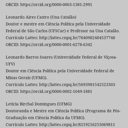
ORCID: https://orcid.org/0000-0003-1381-2991
Leonardo Aires Castro (Una Catalão)
Doutor e mestre em Ciência Política pela Universidade
Federal de São Carlos (UFSCar) e Professor na Una Catalão.
Currículo Lattes: http://lattes.cnpq.br/7840982484537748
ORCID: https://orcid.org/0000-0001-6278-6342
Leonardo Barros Soares (Universidade Federal de Viçosa-
UFV)
Doutor em Ciência Política pela Universidade Federal de
Minas Gerais (UFMG).
Currículo Lattes: http://lattes.cnpq.br/5693981542523303
ORCID: https://orcid.org/0000-0002-1049-1881
Letícia Birchal Domingues (UFMG)
Doutoranda e Mestre em Ciência Política (Programa de Pós-
Graduação em Ciência Política da UFMG).
Currículo Lattes: http://lattes.cnpq.br/8219216255069811