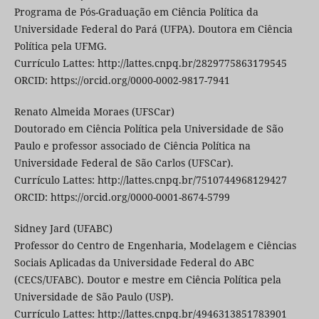
Programa de Pós-Graduação em Ciência Política da
Universidade Federal do Pará (UFPA). Doutora em Ciência
Política pela UFMG.
Currículo Lattes: http://lattes.cnpq.br/2829775863179545
ORCID: https://orcid.org/0000-0002-9817-7941
Renato Almeida Moraes (UFSCar)
Doutorado em Ciência Política pela Universidade de São
Paulo e professor associado de Ciência Política na
Universidade Federal de São Carlos (UFSCar).
Currículo Lattes: http://lattes.cnpq.br/7510744968129427
ORCID: https://orcid.org/0000-0001-8674-5799
Sidney Jard (UFABC)
Professor do Centro de Engenharia, Modelagem e Ciências
Sociais Aplicadas da Universidade Federal do ABC
(CECS/UFABC). Doutor e mestre em Ciência Política pela
Universidade de São Paulo (USP).
Currículo Lattes: http://lattes.cnpq.br/4946313851783901