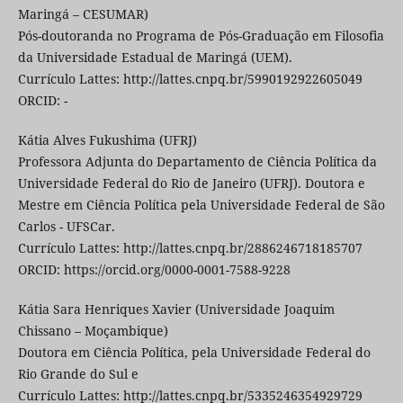
Maringá – CESUMAR)
Pós-doutoranda no Programa de Pós-Graduação em Filosofia
da Universidade Estadual de Maringá (UEM).
Currículo Lattes: http://lattes.cnpq.br/5990192922605049
ORCID: -
Kátia Alves Fukushima (UFRJ)
Professora Adjunta do Departamento de Ciência Política da
Universidade Federal do Rio de Janeiro (UFRJ). Doutora e
Mestre em Ciência Política pela Universidade Federal de São
Carlos - UFSCar.
Currículo Lattes: http://lattes.cnpq.br/2886246718185707
ORCID: https://orcid.org/0000-0001-7588-9228
Kátia Sara Henriques Xavier (Universidade Joaquim
Chissano – Moçambique)
Doutora em Ciência Política, pela Universidade Federal do
Rio Grande do Sul e
Currículo Lattes: http://lattes.cnpq.br/5335246354929729