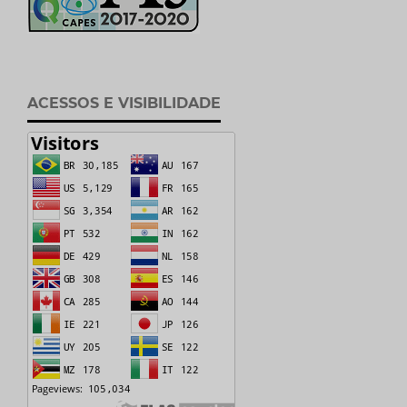
ACESSOS E VISIBILIDADE