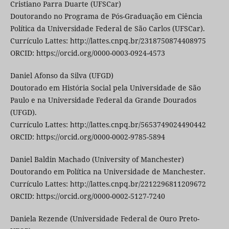
Cristiano Parra Duarte (UFSCar)
Doutorando no Programa de Pós-Graduação em Ciência
Política da Universidade Federal de São Carlos (UFSCar).
Currículo Lattes: http://lattes.cnpq.br/2318750874408975
ORCID: https://orcid.org/0000-0003-0924-4573
Daniel Afonso da Silva (UFGD)
Doutorado em História Social pela Universidade de São
Paulo e na Universidade Federal da Grande Dourados
(UFGD).
Currículo Lattes: http://lattes.cnpq.br/5653749024490442
ORCID: https://orcid.org/0000-0002-9785-5894
Daniel Baldin Machado (University of Manchester)
Doutorando em Política na Universidade de Manchester.
Currículo Lattes: http://lattes.cnpq.br/2212296811209672
ORCID: https://orcid.org/0000-0002-5127-7240
Daniela Rezende (Universidade Federal de Ouro Preto-