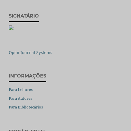
SIGNATÁRIO
Open Journal Systems
INFORMAÇÕES
Para Leitores
Para Autores
Para Bibliotecários