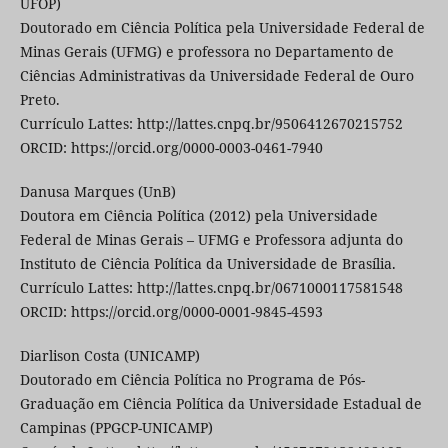
UFOP)
Doutorado em Ciência Política pela Universidade Federal de
Minas Gerais (UFMG) e professora no Departamento de
Ciências Administrativas da Universidade Federal de Ouro
Preto.
Currículo Lattes: http://lattes.cnpq.br/9506412670215752
ORCID: https://orcid.org/0000-0003-0461-7940
Danusa Marques (UnB)
Doutora em Ciência Política (2012) pela Universidade
Federal de Minas Gerais – UFMG e Professora adjunta do
Instituto de Ciência Política da Universidade de Brasília.
Currículo Lattes: http://lattes.cnpq.br/0671000117581548
ORCID: https://orcid.org/0000-0001-9845-4593
Diarlison Costa (UNICAMP)
Doutorado em Ciência Política no Programa de Pós-
Graduação em Ciência Política da Universidade Estadual de
Campinas (PPGCP-UNICAMP)