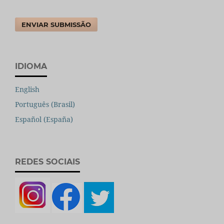
ENVIAR SUBMISSÃO
IDIOMA
English
Português (Brasil)
Español (España)
REDES SOCIAIS