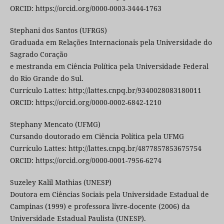
ORCID: https://orcid.org/0000-0003-3444-1763
Stephani dos Santos (UFRGS)
Graduada em Relações Internacionais pela Universidade do
Sagrado Coração
e mestranda em Ciência Política pela Universidade Federal
do Rio Grande do Sul.
Currículo Lattes: http://lattes.cnpq.br/9340028083180011
ORCID: https://orcid.org/0000-0002-6842-1210
Stephany Mencato (UFMG)
Cursando doutorado em Ciência Política pela UFMG
Currículo Lattes: http://lattes.cnpq.br/4877857853675754
ORCID: https://orcid.org/0000-0001-7956-6274
Suzeley Kalil Mathias (UNESP)
Doutora em Ciências Sociais pela Universidade Estadual de
Campinas (1999) e professora livre-docente (2006) da
Universidade Estadual Paulista (UNESP).