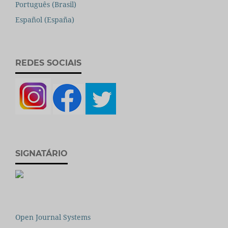
Português (Brasil)
Español (España)
REDES SOCIAIS
SIGNATÁRIO
Open Journal Systems