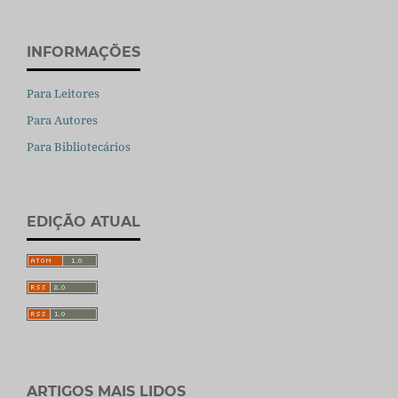
INFORMAÇÕES
Para Leitores
Para Autores
Para Bibliotecários
EDIÇÃO ATUAL
ARTIGOS MAIS LIDOS