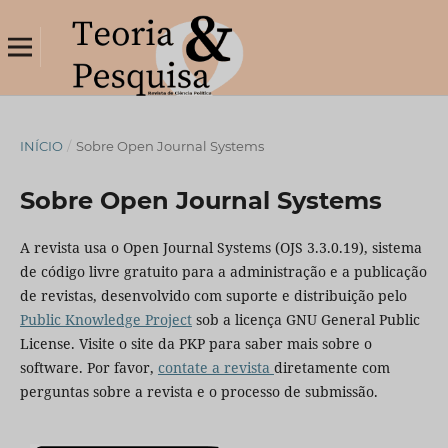
INÍCIO
/
Sobre Open Journal Systems
Sobre Open Journal Systems
A revista usa o Open Journal Systems (OJS 3.3.0.19), sistema
de código livre gratuito para a administração e a publicação
de revistas, desenvolvido com suporte e distribuição pelo
Public Knowledge Project
sob a licença GNU General Public
License. Visite o site da PKP para saber mais sobre o
software. Por favor,
contate a revista
diretamente com
perguntas sobre a revista e o processo de submissão.