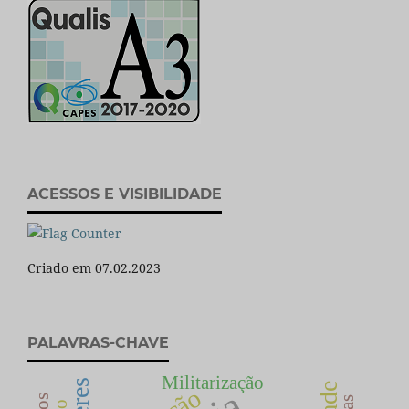
ACESSOS E VISIBILIDADE
Criado em 07.02.2023
PALAVRAS-CHAVE
Militarização