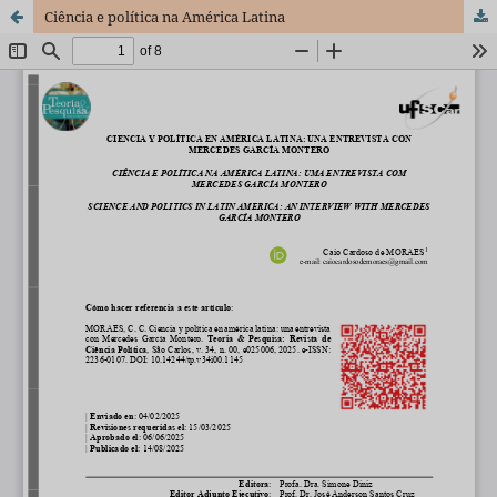
Ciência e política na América Latina