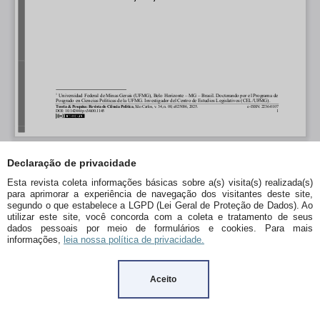
Declaração de privacidade
Esta revista coleta informações básicas sobre a(s) visita(s) realizada(s)
para aprimorar a experiência de navegação dos visitantes deste site,
segundo o que estabelece a LGPD (Lei Geral de Proteção de Dados). Ao
utilizar este site, você concorda com a coleta e tratamento de seus
dados pessoais por meio de formulários e cookies. Para mais
informações,
leia nossa política de privacidade.
Aceito