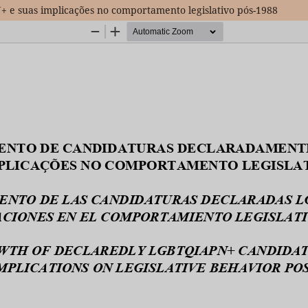
e suas implicações no comportamento legislativo pós-1988