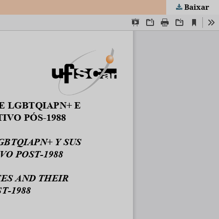
Baixar