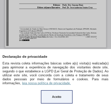
Declaração de privacidade
Esta revista coleta informações básicas sobre a(s) visita(s) realizada(s)
para aprimorar a experiência de navegação dos visitantes deste site,
segundo o que estabelece a LGPD (Lei Geral de Proteção de Dados). Ao
utilizar este site, você concorda com a coleta e tratamento de seus
dados pessoais por meio de formulários e cookies. Para mais
informações,
leia nossa política de privacidade.
Aceito