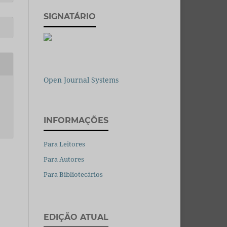
SIGNATÁRIO
Open Journal Systems
INFORMAÇÕES
Para Leitores
Para Autores
Para Bibliotecários
EDIÇÃO ATUAL