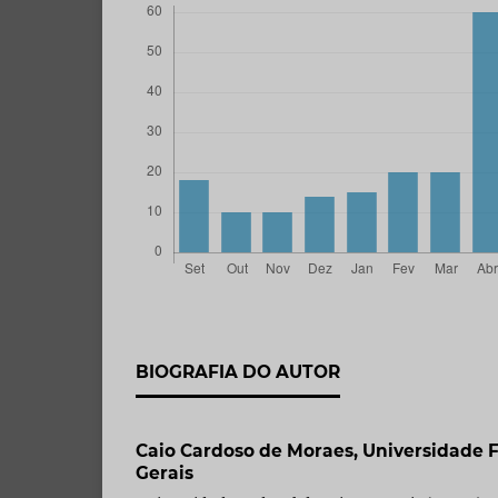
BIOGRAFIA DO AUTOR
Caio Cardoso de Moraes,
Universidade 
Gerais