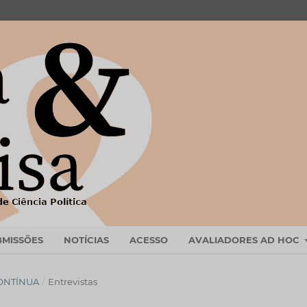
BMISSÕES
NOTÍCIAS
ACESSO
AVALIADORES AD HOC
CONTÍNUA
/
Entrevistas