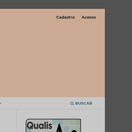
Cadastro
Acesso
BUSCAR