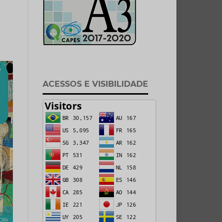
ACESSOS E VISIBILIDADE