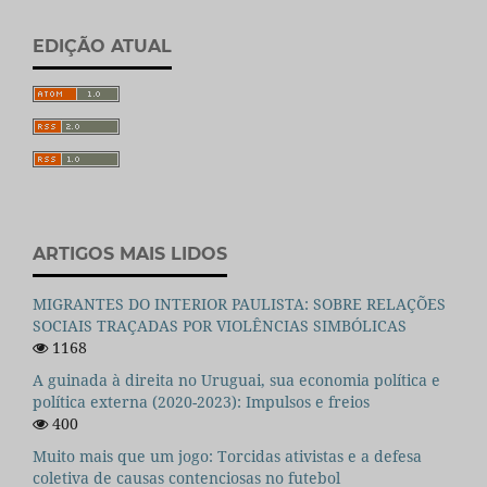
EDIÇÃO ATUAL
ARTIGOS MAIS LIDOS
MIGRANTES DO INTERIOR PAULISTA: SOBRE RELAÇÕES
SOCIAIS TRAÇADAS POR VIOLÊNCIAS SIMBÓLICAS
1168
A guinada à direita no Uruguai, sua economia política e
política externa (2020-2023): Impulsos e freios
400
Muito mais que um jogo: Torcidas ativistas e a defesa
coletiva de causas contenciosas no futebol