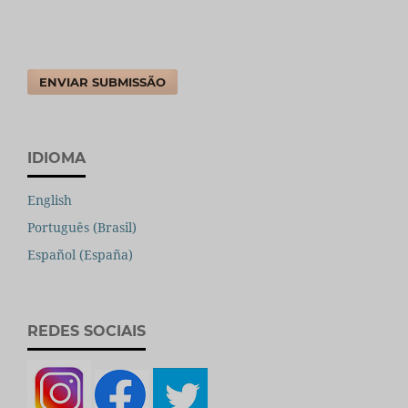
ENVIAR SUBMISSÃO
IDIOMA
English
Português (Brasil)
Español (España)
REDES SOCIAIS