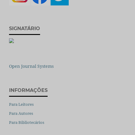
SIGNATÁRIO
Open Journal Systems
INFORMAÇÕES
Para Leitores
Para Autores
Para Bibliotecários