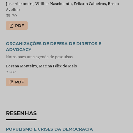
Jose Alexandre, Willber Nascimento, Erikson Calheiros, Breno
Avelino
39-70
PDF
ORGANIZAÇÕES DE DEFESA DE DIREITOS E
ADVOCACY
Notas para uma agenda de pesquisas
Lorena Monteiro, Marina Félix de Melo
71-87
PDF
RESENHAS
POPULISMO E CRISES DA DEMOCRACIA