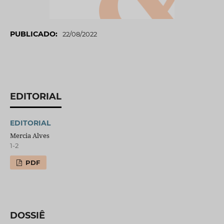
PUBLICADO:
22/08/2022
EDITORIAL
EDITORIAL
Mercia Alves
1-2
PDF
DOSSIÊ