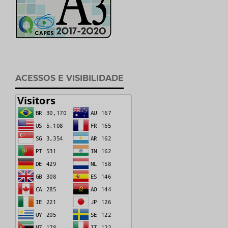
ACESSOS E VISIBILIDADE