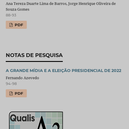
Ana Tereza Duarte Lima de Barros, Jorge Henrique Oliveira de
Souza Gomes
88-93
PDF
NOTAS DE PESQUISA
A GRANDE MÍDIA E A ELEIÇÃO PRESIDENCIAL DE 2022
Fernando Azevedo
94-98
PDF