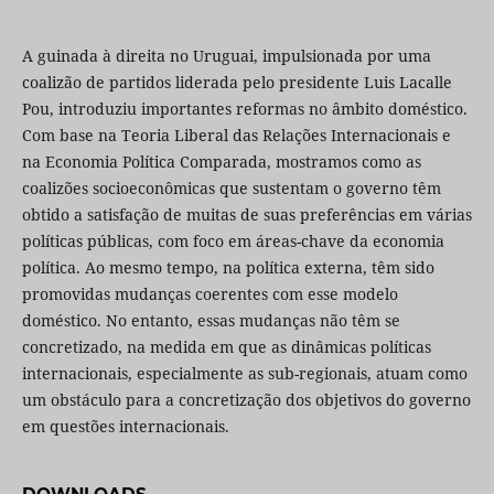
A guinada à direita no Uruguai, impulsionada por uma
coalizão de partidos liderada pelo presidente Luis Lacalle
Pou, introduziu importantes reformas no âmbito doméstico.
Com base na Teoria Liberal das Relações Internacionais e
na Economia Política Comparada, mostramos como as
coalizões socioeconômicas que sustentam o governo têm
obtido a satisfação de muitas de suas preferências em várias
políticas públicas, com foco em áreas-chave da economia
política. Ao mesmo tempo, na política externa, têm sido
promovidas mudanças coerentes com esse modelo
doméstico. No entanto, essas mudanças não têm se
concretizado, na medida em que as dinâmicas políticas
internacionais, especialmente as sub-regionais, atuam como
um obstáculo para a concretização dos objetivos do governo
em questões internacionais.