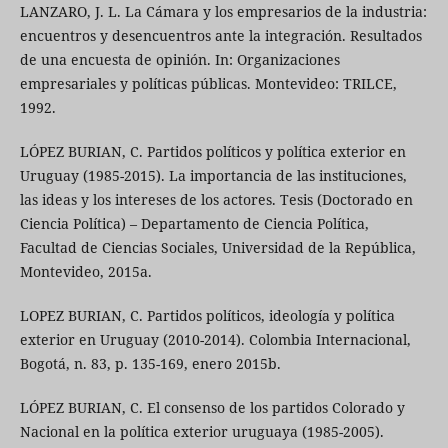
LANZARO, J. L. La Cámara y los empresarios de la industria:
encuentros y desencuentros ante la integración. Resultados
de una encuesta de opinión. In: Organizaciones
empresariales y políticas públicas. Montevideo: TRILCE,
1992.
LÓPEZ BURIAN, C. Partidos políticos y política exterior en
Uruguay (1985-2015). La importancia de las instituciones,
las ideas y los intereses de los actores. Tesis (Doctorado en
Ciencia Política) – Departamento de Ciencia Política,
Facultad de Ciencias Sociales, Universidad de la República,
Montevideo, 2015a.
LOPEZ BURIAN, C. Partidos políticos, ideología y política
exterior en Uruguay (2010-2014). Colombia Internacional,
Bogotá, n. 83, p. 135-169, enero 2015b.
LÓPEZ BURIAN, C. El consenso de los partidos Colorado y
Nacional en la política exterior uruguaya (1985-2005).