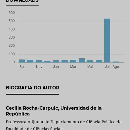
DOWNLOADS
BIOGRAFIA DO AUTOR
Cecilia Rocha-Carpuic,
Universidad de la
República
Professora Adjunta do Departamento de Ciência Política da
Faculdade de Ciências Sociais.