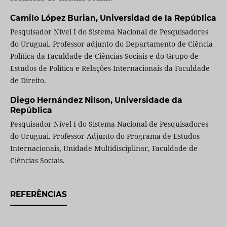
Camilo López Burian,
Universidad de la República
Pesquisador Nível I do Sistema Nacional de Pesquisadores
do Uruguai. Professor adjunto do Departamento de Ciência
Política da Faculdade de Ciências Sociais e do Grupo de
Estudos de Política e Relações Internacionais da Faculdade
de Direito.
Diego Hernández Nilson,
Universidade da
República
Pesquisador Nível I do Sistema Nacional de Pesquisadores
do Uruguai. Professor Adjunto do Programa de Estudos
Internacionais, Unidade Multidisciplinar, Faculdade de
Ciências Sociais.
REFERÊNCIAS