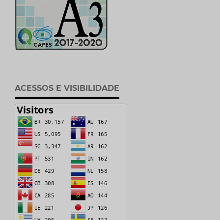
ACESSOS E VISIBILIDADE