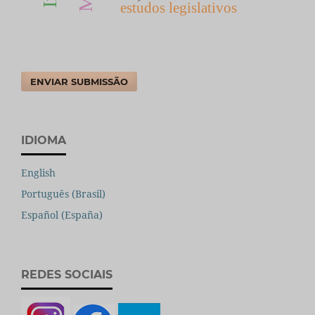
estudos legislativos
ENVIAR SUBMISSÃO
IDIOMA
English
Português (Brasil)
Español (España)
REDES SOCIAIS