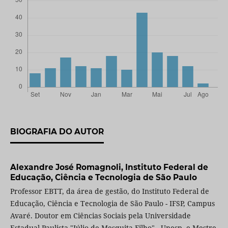
BIOGRAFIA DO AUTOR
Alexandre José Romagnoli,
Instituto Federal de
Educação, Ciência e Tecnologia de São Paulo
Professor EBTT, da área de gestão, do Instituto Federal de
Educação, Ciência e Tecnologia de São Paulo - IFSP, Campus
Avaré. Doutor em Ciências Sociais pela Universidade
Estadual Paulista "Júlio de Mesquita Filho" - Unesp, e Mestre