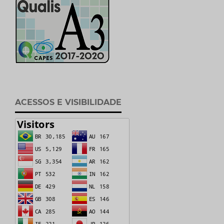
ACESSOS E VISIBILIDADE