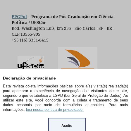
PPGPol
– Programa de Pós-Graduação em Ciência
Política / UFSCar
Rod. Washington Luís, km 235 - São Carlos - SP - BR -
CEP:13565-905
+55 (16) 3351-8415
Declaração de privacidade
Esta revista coleta informações básicas sobre a(s) visita(s) realizada(s)
para aprimorar a experiência de navegação dos visitantes deste site,
segundo o que estabelece a LGPD (Lei Geral de Proteção de Dados). Ao
utilizar este site, você concorda com a coleta e tratamento de seus
dados pessoais por meio de formulários e cookies. Para mais
informações,
leia nossa política de privacidade.
Aceito