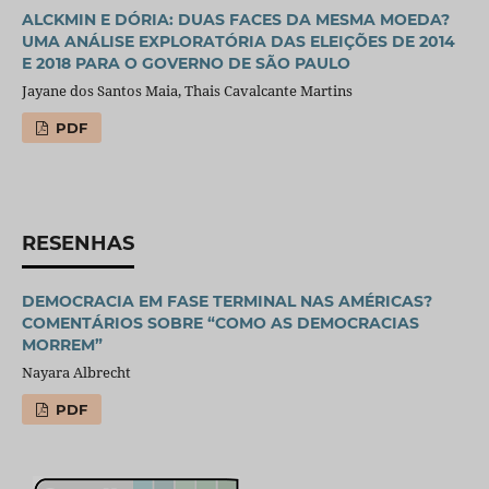
ALCKMIN E DÓRIA: DUAS FACES DA MESMA MOEDA?
UMA ANÁLISE EXPLORATÓRIA DAS ELEIÇÕES DE 2014
E 2018 PARA O GOVERNO DE SÃO PAULO
Jayane dos Santos Maia, Thais Cavalcante Martins
PDF
RESENHAS
DEMOCRACIA EM FASE TERMINAL NAS AMÉRICAS?
COMENTÁRIOS SOBRE “COMO AS DEMOCRACIAS
MORREM”
Nayara Albrecht
PDF