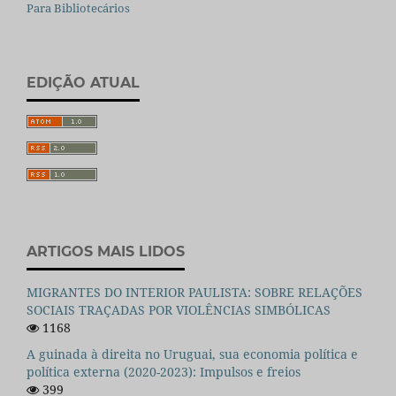
Para Bibliotecários
EDIÇÃO ATUAL
ARTIGOS MAIS LIDOS
MIGRANTES DO INTERIOR PAULISTA: SOBRE RELAÇÕES
SOCIAIS TRAÇADAS POR VIOLÊNCIAS SIMBÓLICAS
1168
A guinada à direita no Uruguai, sua economia política e
política externa (2020-2023): Impulsos e freios
399