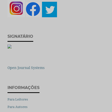
SIGNATÁRIO
Open Journal Systems
INFORMAÇÕES
Para Leitores
Para Autores