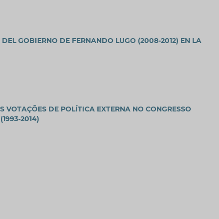
A DEL GOBIERNO DE FERNANDO LUGO (2008-2012) EN LA
AS VOTAÇÕES DE POLÍTICA EXTERNA NO CONGRESSO
1993-2014)