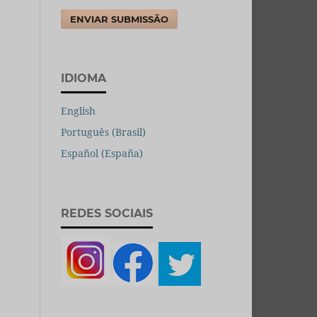
ENVIAR SUBMISSÃO
IDIOMA
English
Português (Brasil)
Español (España)
REDES SOCIAIS