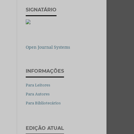
SIGNATÁRIO
Open Journal Systems
INFORMAÇÕES
Para Leitores
Para Autores
Para Bibliotecários
EDIÇÃO ATUAL