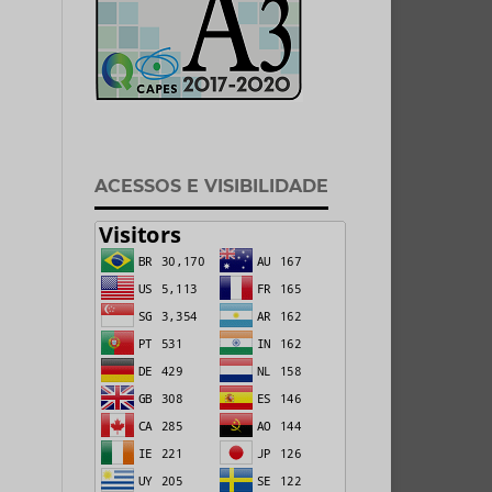
ACESSOS E VISIBILIDADE