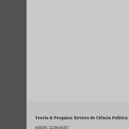
Teoria & Pesquisa: Revista de Ciência Política
eISSN: 2236-0107