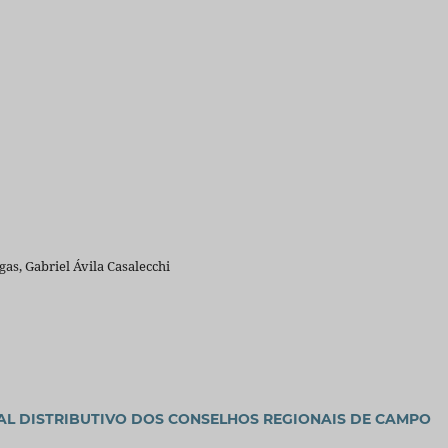
as, Gabriel Ávila Casalecchi
AL DISTRIBUTIVO DOS CONSELHOS REGIONAIS DE CAMPO