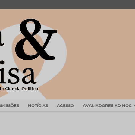
BMISSÕES
NOTÍCIAS
ACESSO
AVALIADORES AD HOC