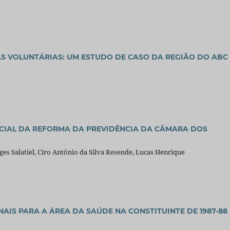
AS VOLUNTÁRIAS: UM ESTUDO DE CASO DA REGIÃO DO ABC
ECIAL DA REFORMA DA PREVIDÊNCIA DA CÂMARA DOS
es Salatiel, Ciro Antônio da Silva Resende, Lucas Henrique
IS PARA A ÁREA DA SAÚDE NA CONSTITUINTE DE 1987-88