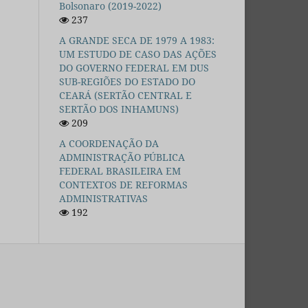
Bolsonaro (2019-2022)
237
A GRANDE SECA DE 1979 A 1983:
UM ESTUDO DE CASO DAS AÇÕES
DO GOVERNO FEDERAL EM DUS
SUB-REGIÕES DO ESTADO DO
CEARÁ (SERTÃO CENTRAL E
SERTÃO DOS INHAMUNS)
209
A COORDENAÇÃO DA
ADMINISTRAÇÃO PÚBLICA
FEDERAL BRASILEIRA EM
CONTEXTOS DE REFORMAS
ADMINISTRATIVAS
192