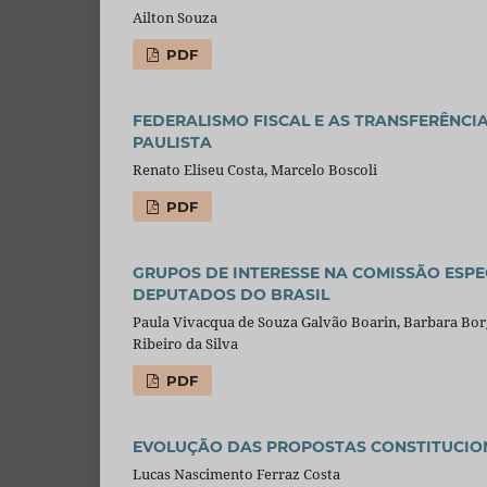
Ailton Souza
PDF
FEDERALISMO FISCAL E AS TRANSFERÊNCI
PAULISTA
Renato Eliseu Costa, Marcelo Boscoli
PDF
GRUPOS DE INTERESSE NA COMISSÃO ESP
DEPUTADOS DO BRASIL
Paula Vivacqua de Souza Galvão Boarin, Barbara Borg
Ribeiro da Silva
PDF
EVOLUÇÃO DAS PROPOSTAS CONSTITUCIONA
Lucas Nascimento Ferraz Costa