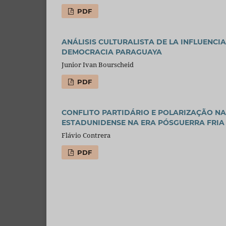
PDF
ANÁLISIS CULTURALISTA DE LA INFLUENCI
DEMOCRACIA PARAGUAYA
Junior Ivan Bourscheid
PDF
CONFLITO PARTIDÁRIO E POLARIZAÇÃO N
ESTADUNIDENSE NA ERA PÓSGUERRA FRIA (
Flávio Contrera
PDF