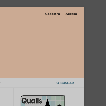
Cadastro
Acesso
BUSCAR