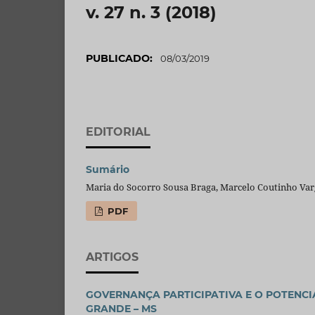
v. 27 n. 3 (2018)
PUBLICADO:
08/03/2019
EDITORIAL
Sumário
Maria do Socorro Sousa Braga, Marcelo Coutinho Varg
PDF
ARTIGOS
GOVERNANÇA PARTICIPATIVA E O POTENCI
GRANDE – MS