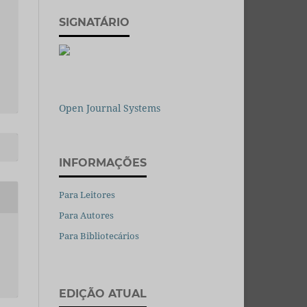
SIGNATÁRIO
Open Journal Systems
INFORMAÇÕES
Para Leitores
Para Autores
Para Bibliotecários
EDIÇÃO ATUAL