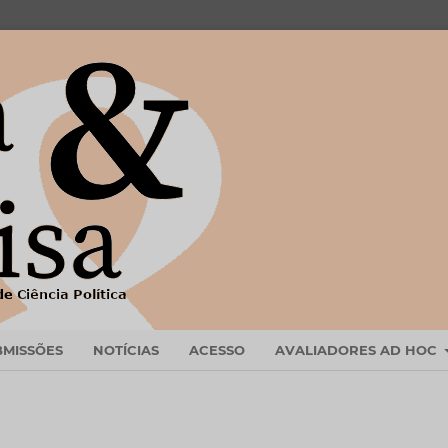
BMISSÕES
NOTÍCIAS
ACESSO
AVALIADORES AD HOC