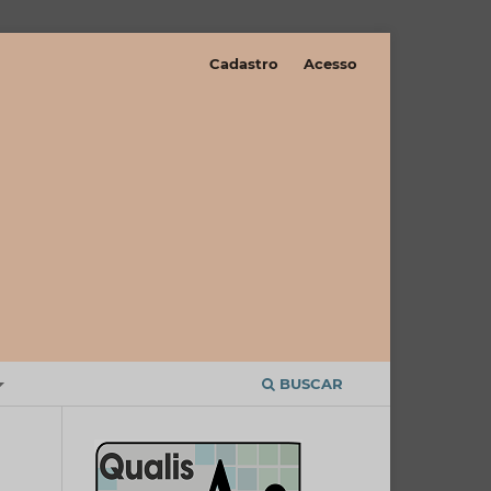
Cadastro
Acesso
BUSCAR