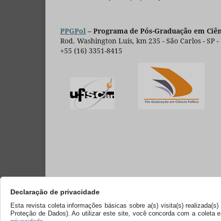
PPGPol
– Programa de Pós-Graduação em Ciênc
Rod. Washington Luís, km 235 - São Carlos - SP -
+55 (16) 3351-8415
Declaração de privacidade
Esta revista coleta informações básicas sobre a(s) visita(s) realizada(
Proteção de Dados). Ao utilizar este site, você concorda com a coleta