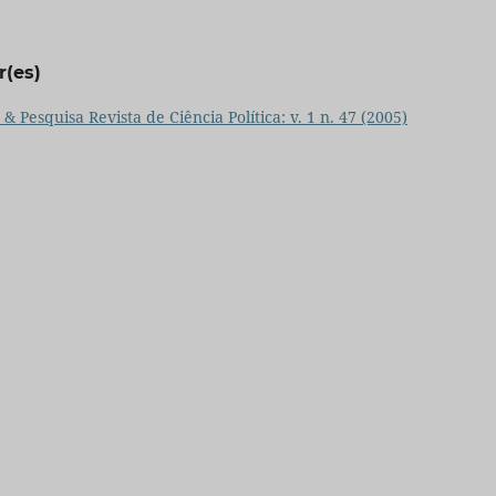
r(es)
 & Pesquisa Revista de Ciência Política: v. 1 n. 47 (2005)