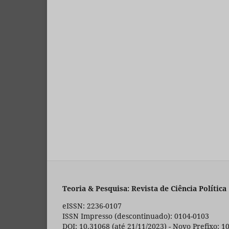
Teoria & Pesquisa: Revista de Ciência Política
eISSN: 2236-0107
ISSN Impresso (descontinuado): 0104-0103
DOI: 10.31068 (até 21/11/2023) - Novo Prefixo: 1