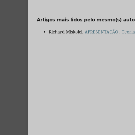
Artigos mais lidos pelo mesmo(s) auto
Richard Miskolci,
APRESENTAÇÃO
,
Teoria