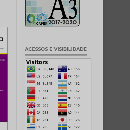
ACESSOS E VISIBILIDADE