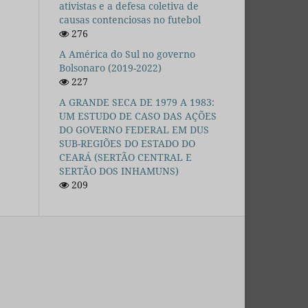
ativistas e a defesa coletiva de
causas contenciosas no futebol
276
A América do Sul no governo
Bolsonaro (2019-2022)
227
A GRANDE SECA DE 1979 A 1983:
UM ESTUDO DE CASO DAS AÇÕES
DO GOVERNO FEDERAL EM DUS
SUB-REGIÕES DO ESTADO DO
CEARÁ (SERTÃO CENTRAL E
SERTÃO DOS INHAMUNS)
209