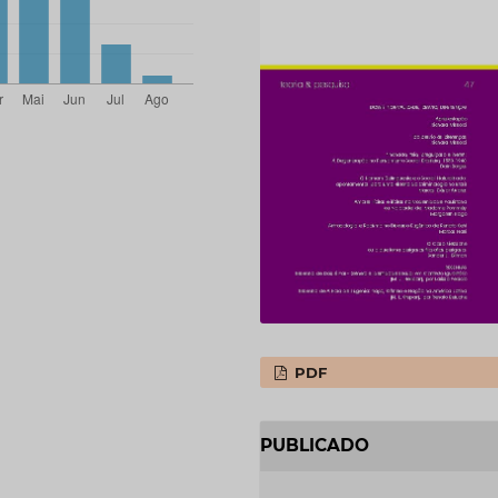
PDF
PUBLICADO