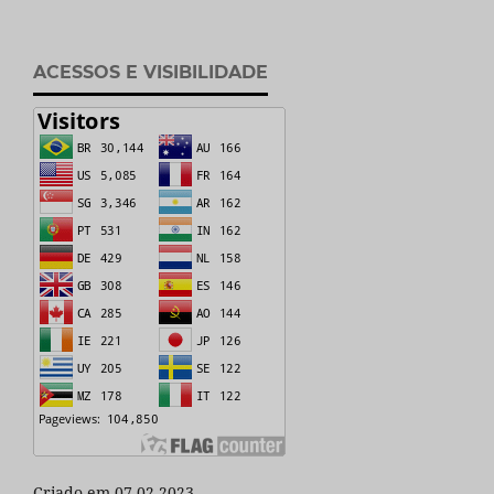
ACESSOS E VISIBILIDADE
Criado em 07.02.2023