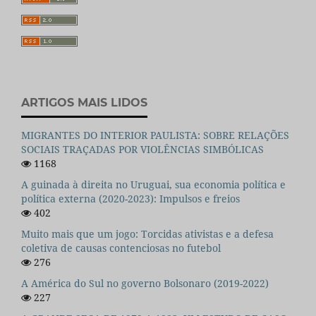
ARTIGOS MAIS LIDOS
MIGRANTES DO INTERIOR PAULISTA: SOBRE RELAÇÕES
SOCIAIS TRAÇADAS POR VIOLÊNCIAS SIMBÓLICAS
1168
A guinada à direita no Uruguai, sua economia política e
política externa (2020-2023): Impulsos e freios
402
Muito mais que um jogo: Torcidas ativistas e a defesa
coletiva de causas contenciosas no futebol
276
A América do Sul no governo Bolsonaro (2019-2022)
227