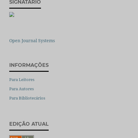
SIGNATÁRIO
Open Journal Systems
INFORMAÇÕES
Para Leitores
Para Autores
Para Bibliotecários
EDIÇÃO ATUAL