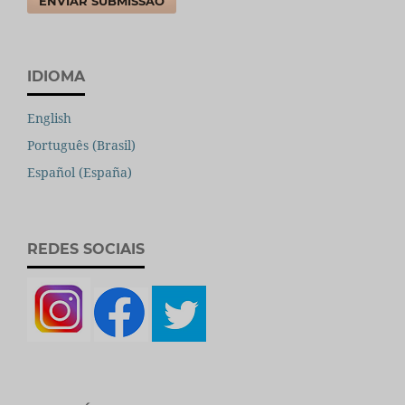
ENVIAR SUBMISSÃO
IDIOMA
English
Português (Brasil)
Español (España)
REDES SOCIAIS