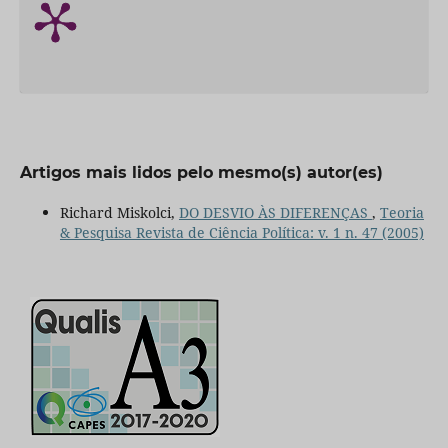
Artigos mais lidos pelo mesmo(s) autor(es)
Richard Miskolci,
DO DESVIO ÀS DIFERENÇAS
,
Teoria
& Pesquisa Revista de Ciência Política: v. 1 n. 47 (2005)