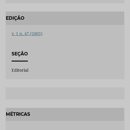
EDIÇÃO
v. 1 n. 47 (2005)
SEÇÃO
Editorial
MÉTRICAS