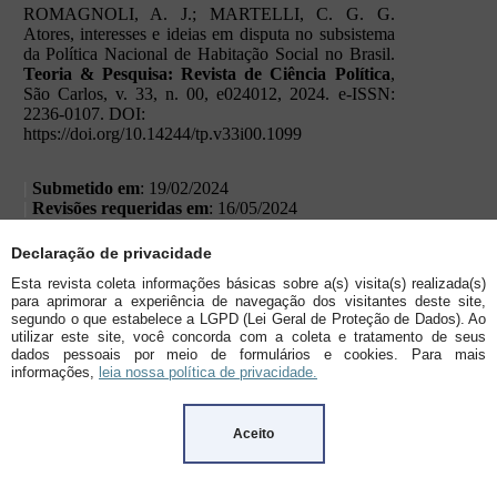
Declaração de privacidade
Esta revista coleta informações básicas sobre a(s) visita(s) realizada(s)
para aprimorar a experiência de navegação dos visitantes deste site,
segundo o que estabelece a LGPD (Lei Geral de Proteção de Dados). Ao
utilizar este site, você concorda com a coleta e tratamento de seus
dados pessoais por meio de formulários e cookies. Para mais
informações,
leia nossa política de privacidade.
Aceito