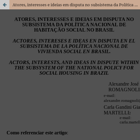
Atores, interesses e ideias em disputa no subsistema da Política Nacional de Habitação Social no Brasil