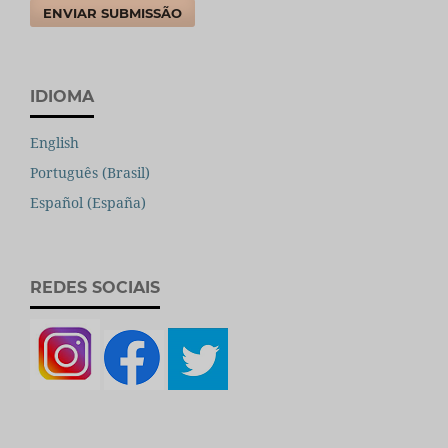
ENVIAR SUBMISSÃO
IDIOMA
English
Português (Brasil)
Español (España)
REDES SOCIAIS