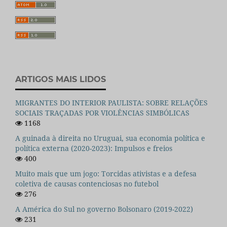
ARTIGOS MAIS LIDOS
MIGRANTES DO INTERIOR PAULISTA: SOBRE RELAÇÕES
SOCIAIS TRAÇADAS POR VIOLÊNCIAS SIMBÓLICAS
1168
A guinada à direita no Uruguai, sua economia política e
política externa (2020-2023): Impulsos e freios
400
Muito mais que um jogo: Torcidas ativistas e a defesa
coletiva de causas contenciosas no futebol
276
A América do Sul no governo Bolsonaro (2019-2022)
231