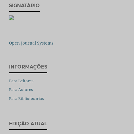
SIGNATÁRIO
Open Journal Systems
INFORMAÇÕES
Para Leitores
Para Autores
Para Bibliotecários
EDIÇÃO ATUAL