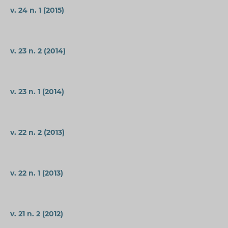
v. 24 n. 1 (2015)
v. 23 n. 2 (2014)
v. 23 n. 1 (2014)
v. 22 n. 2 (2013)
v. 22 n. 1 (2013)
v. 21 n. 2 (2012)