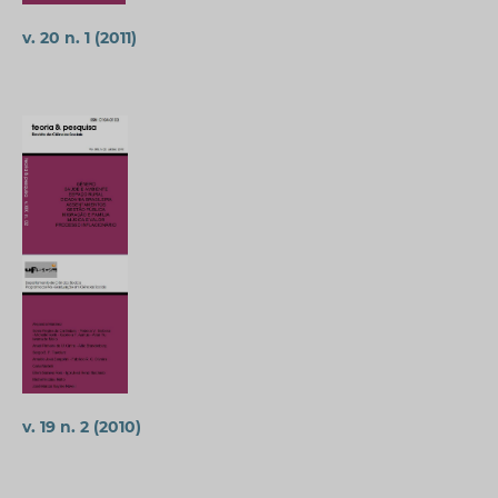
v. 20 n. 1 (2011)
v. 19 n. 2 (2010)