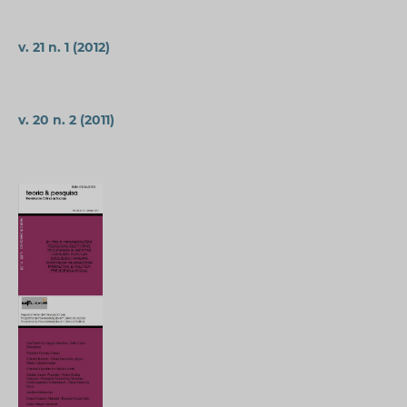
v. 21 n. 1 (2012)
v. 20 n. 2 (2011)