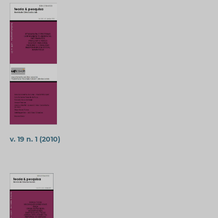
v. 19 n. 1 (2010)