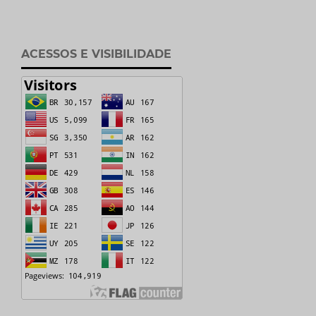
ACESSOS E VISIBILIDADE