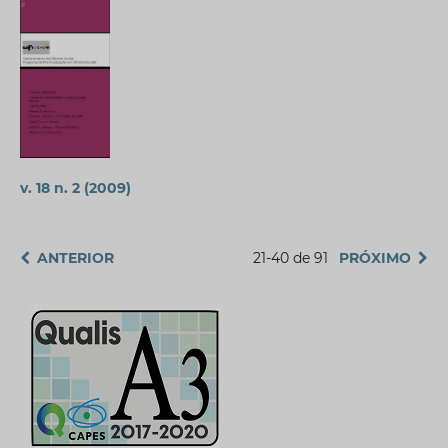
v. 18 n. 2 (2009)
ANTERIOR
21-40 de 91
PRÓXIMO