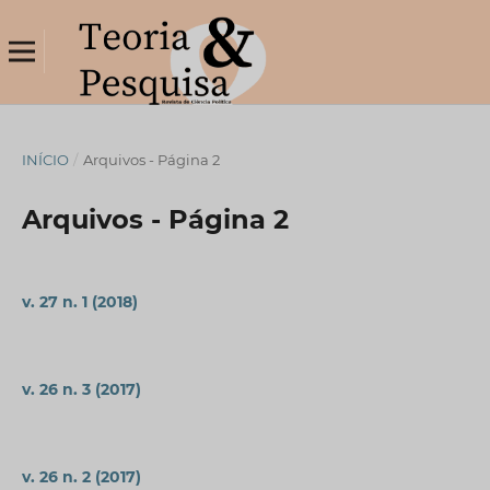
INÍCIO
/
Arquivos - Página 2
Arquivos - Página 2
v. 27 n. 1 (2018)
v. 26 n. 3 (2017)
v. 26 n. 2 (2017)