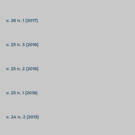
v. 26 n. 1 (2017)
v. 25 n. 3 (2016)
v. 25 n. 2 (2016)
v. 25 n. 1 (2016)
v. 24 n. 2 (2015)