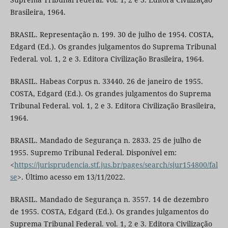
Brasileira, 1964.
BRASIL. Representação n. 199. 30 de julho de 1954. COSTA,
Edgard (Ed.). Os grandes julgamentos do Suprema Tribunal
Federal. vol. 1, 2 e 3. Editora Civilização Brasileira, 1964.
BRASIL. Habeas Corpus n. 33440. 26 de janeiro de 1955.
COSTA, Edgard (Ed.). Os grandes julgamentos do Suprema
Tribunal Federal. vol. 1, 2 e 3. Editora Civilização Brasileira,
1964.
BRASIL. Mandado de Segurança n. 2833. 25 de julho de
1955. Supremo Tribunal Federal. Disponível em:
<
https://jurisprudencia.stf.jus.br/pages/search/sjur154800/fal
se
>. Último acesso em 13/11/2022.
BRASIL. Mandado de Segurança n. 3557. 14 de dezembro
de 1955. COSTA, Edgard (Ed.). Os grandes julgamentos do
Suprema Tribunal Federal. vol. 1, 2 e 3. Editora Civilização