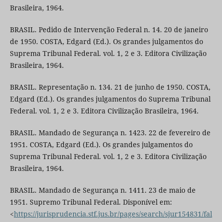
Brasileira, 1964.
BRASIL. Pedido de Intervenção Federal n. 14. 20 de janeiro
de 1950. COSTA, Edgard (Ed.). Os grandes julgamentos do
Suprema Tribunal Federal. vol. 1, 2 e 3. Editora Civilização
Brasileira, 1964.
BRASIL. Representação n. 134. 21 de junho de 1950. COSTA,
Edgard (Ed.). Os grandes julgamentos do Suprema Tribunal
Federal. vol. 1, 2 e 3. Editora Civilização Brasileira, 1964.
BRASIL. Mandado de Segurança n. 1423. 22 de fevereiro de
1951. COSTA, Edgard (Ed.). Os grandes julgamentos do
Suprema Tribunal Federal. vol. 1, 2 e 3. Editora Civilização
Brasileira, 1964.
BRASIL. Mandado de Segurança n. 1411. 23 de maio de
1951. Supremo Tribunal Federal. Disponível em:
<
https://jurisprudencia.stf.jus.br/pages/search/sjur154831/fal