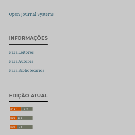
Open Journal Systems
INFORMAÇÕES
Para Leitores
Para Autores
Para Bibliotecários
EDIÇÃO ATUAL