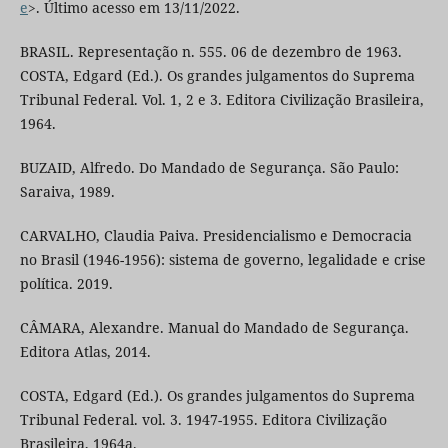
e
>. Último acesso em 13/11/2022.
BRASIL. Representação n. 555. 06 de dezembro de 1963.
COSTA, Edgard (Ed.). Os grandes julgamentos do Suprema
Tribunal Federal. Vol. 1, 2 e 3. Editora Civilização Brasileira,
1964.
BUZAID, Alfredo. Do Mandado de Segurança. São Paulo:
Saraiva, 1989.
CARVALHO, Claudia Paiva. Presidencialismo e Democracia
no Brasil (1946-1956): sistema de governo, legalidade e crise
política. 2019.
CÂMARA, Alexandre. Manual do Mandado de Segurança.
Editora Atlas, 2014.
COSTA, Edgard (Ed.). Os grandes julgamentos do Suprema
Tribunal Federal. vol. 3. 1947-1955. Editora Civilização
Brasileira, 1964a.