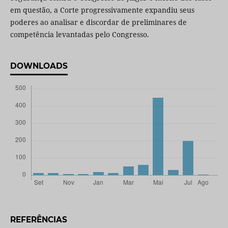
em questão, a Corte progressivamente expandiu seus
poderes ao analisar e discordar de preliminares de
competência levantadas pelo Congresso.
DOWNLOADS
REFERÊNCIAS