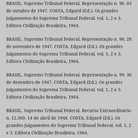
BRASIL. Supremo Tribunal Federal. Representação n. 96. 03
de outubro de 1947. COSTA, Edgard (Ed.). Os grandes
julgamentos do Suprema Tribunal Federal. vol. 1, 2 e 3.
Editora Civilização Brasileira, 1964.
BRASIL. Supremo Tribunal Federal. Representação n. 98. 20
de novembro de 1947. COSTA, Edgard (Ed.). Os grandes
julgamentos do Suprema Tribunal Federal. vol. 1, 2 e 3.
Editora Civilização Brasileira, 1964.
BRASIL. Supremo Tribunal Federal. Representação n. 99. 30
de dezembro de 1947. COSTA, Edgard (Ed.). Os grandes
julgamentos do Suprema Tribunal Federal. vol. 1, 2 e 3.
Editora Civilização Brasileira, 1964.
BRASIL. Supremo Tribunal Federal. Recurso Extraordinário
n. 12.369. 14 de abril de 1948. COSTA, Edgard (Ed.). Os
grandes julgamentos do Suprema Tribunal Federal. vol. 1, 2
e 3. Editora Civilização Brasileira, 1964.