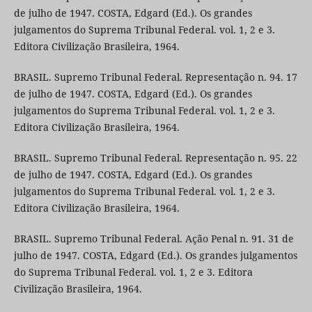
de julho de 1947. COSTA, Edgard (Ed.). Os grandes
julgamentos do Suprema Tribunal Federal. vol. 1, 2 e 3.
Editora Civilização Brasileira, 1964.
BRASIL. Supremo Tribunal Federal. Representação n. 94. 17
de julho de 1947. COSTA, Edgard (Ed.). Os grandes
julgamentos do Suprema Tribunal Federal. vol. 1, 2 e 3.
Editora Civilização Brasileira, 1964.
BRASIL. Supremo Tribunal Federal. Representação n. 95. 22
de julho de 1947. COSTA, Edgard (Ed.). Os grandes
julgamentos do Suprema Tribunal Federal. vol. 1, 2 e 3.
Editora Civilização Brasileira, 1964.
BRASIL. Supremo Tribunal Federal. Ação Penal n. 91. 31 de
julho de 1947. COSTA, Edgard (Ed.). Os grandes julgamentos
do Suprema Tribunal Federal. vol. 1, 2 e 3. Editora
Civilização Brasileira, 1964.