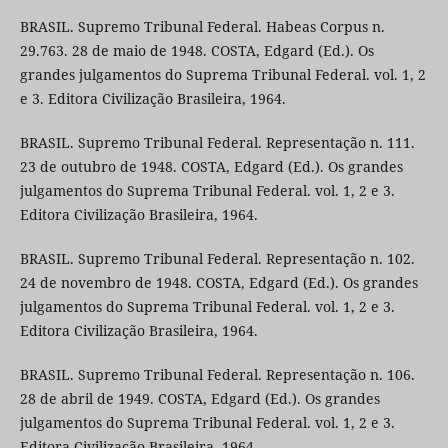
BRASIL. Supremo Tribunal Federal. Habeas Corpus n.
29.763. 28 de maio de 1948. COSTA, Edgard (Ed.). Os
grandes julgamentos do Suprema Tribunal Federal. vol. 1, 2
e 3. Editora Civilização Brasileira, 1964.
BRASIL. Supremo Tribunal Federal. Representação n. 111.
23 de outubro de 1948. COSTA, Edgard (Ed.). Os grandes
julgamentos do Suprema Tribunal Federal. vol. 1, 2 e 3.
Editora Civilização Brasileira, 1964.
BRASIL. Supremo Tribunal Federal. Representação n. 102.
24 de novembro de 1948. COSTA, Edgard (Ed.). Os grandes
julgamentos do Suprema Tribunal Federal. vol. 1, 2 e 3.
Editora Civilização Brasileira, 1964.
BRASIL. Supremo Tribunal Federal. Representação n. 106.
28 de abril de 1949. COSTA, Edgard (Ed.). Os grandes
julgamentos do Suprema Tribunal Federal. vol. 1, 2 e 3.
Editora Civilização Brasileira, 1964.