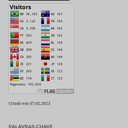
Criado em 07.02.2023
PALAVRAS-CHAVE