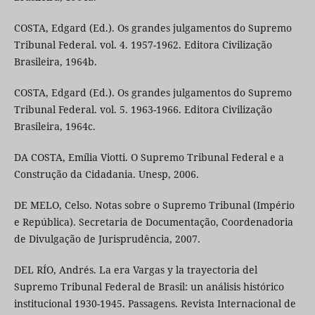
COSTA, Edgard (Ed.). Os grandes julgamentos do Supremo
Tribunal Federal. vol. 4. 1957-1962. Editora Civilização
Brasileira, 1964b.
COSTA, Edgard (Ed.). Os grandes julgamentos do Supremo
Tribunal Federal. vol. 5. 1963-1966. Editora Civilização
Brasileira, 1964c.
DA COSTA, Emília Viotti. O Supremo Tribunal Federal e a
Construção da Cidadania. Unesp, 2006.
DE MELO, Celso. Notas sobre o Supremo Tribunal (Império
e República). Secretaria de Documentação, Coordenadoria
de Divulgação de Jurisprudência, 2007.
DEL RÍO, Andrés. La era Vargas y la trayectoria del
Supremo Tribunal Federal de Brasil: un análisis histórico
institucional 1930-1945. Passagens. Revista Internacional de