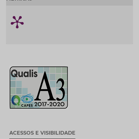
ACESSOS E VISIBILIDADE