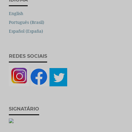
English
Português (Brasil)
Español (España)
REDES SOCIAIS
SIGNATÁRIO