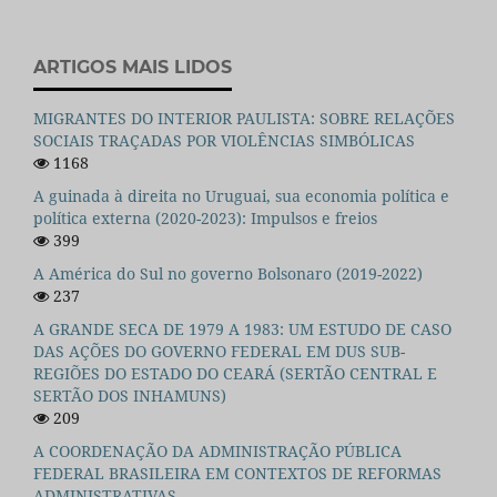
ARTIGOS MAIS LIDOS
MIGRANTES DO INTERIOR PAULISTA: SOBRE RELAÇÕES
SOCIAIS TRAÇADAS POR VIOLÊNCIAS SIMBÓLICAS
1168
A guinada à direita no Uruguai, sua economia política e
política externa (2020-2023): Impulsos e freios
399
A América do Sul no governo Bolsonaro (2019-2022)
237
A GRANDE SECA DE 1979 A 1983: UM ESTUDO DE CASO
DAS AÇÕES DO GOVERNO FEDERAL EM DUS SUB-
REGIÕES DO ESTADO DO CEARÁ (SERTÃO CENTRAL E
SERTÃO DOS INHAMUNS)
209
A COORDENAÇÃO DA ADMINISTRAÇÃO PÚBLICA
FEDERAL BRASILEIRA EM CONTEXTOS DE REFORMAS
ADMINISTRATIVAS