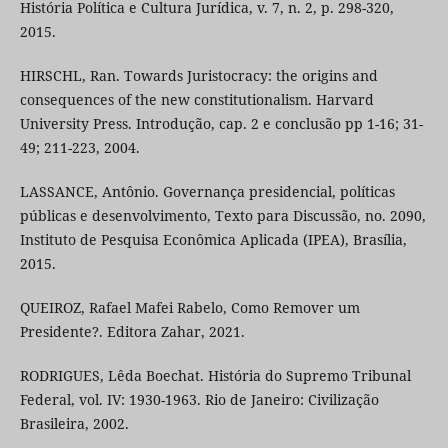
História Política e Cultura Jurídica, v. 7, n. 2, p. 298-320,
2015.
HIRSCHL, Ran. Towards Juristocracy: the origins and
consequences of the new constitutionalism. Harvard
University Press. Introdução, cap. 2 e conclusão pp 1-16; 31-
49; 211-223, 2004.
LASSANCE, Antônio. Governança presidencial, políticas
públicas e desenvolvimento, Texto para Discussão, no. 2090,
Instituto de Pesquisa Econômica Aplicada (IPEA), Brasília,
2015.
QUEIROZ, Rafael Mafei Rabelo, Como Remover um
Presidente?. Editora Zahar, 2021.
RODRIGUES, Lêda Boechat. História do Supremo Tribunal
Federal, vol. IV: 1930-1963. Rio de Janeiro: Civilização
Brasileira, 2002.