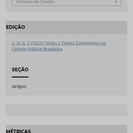
Fomatos de Citação
EDIÇÃO
v. 31 n. 1 (2022): Vozes e Temas Emergentes na
Ciência Política Brasileira
SEÇÃO
Artigos
MÉTRICAS