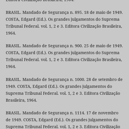
BRASIL. Mandado de Segurança n. 895. 18 de maio de 1949.
COSTA, Edgard (Ed.). Os grandes julgamentos do Suprema
Tribunal Federal. vol. 1, 2 e 3. Editora Civilização Brasileira,
1964.
BRASIL. Mandado de Segurança n. 900. 25 de maio de 1949.
COSTA, Edgard (Ed.). Os grandes julgamentos do Suprema
Tribunal Federal. vol. 1, 2 e 3. Editora Civilização Brasileira,
1964.
BRASIL. Mandado de Segurança n. 1000. 28 de setembro de
1949. COSTA, Edgard (Ed.). Os grandes julgamentos do
Suprema Tribunal Federal. vol. 1, 2 e 3. Editora Civilização
Brasileira, 1964.
BRASIL. Mandado de Segurança n. 1114. 17 de novembro
de 1949. COSTA, Edgard (Ed.). Os grandes julgamentos do
Suprema Tribunal Federal. vol. 1, 2 e 3. Editora Civilização