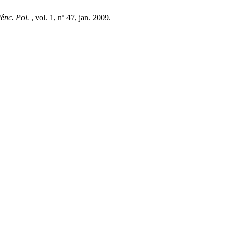
ênc. Pol.
, vol. 1, nº 47, jan. 2009.