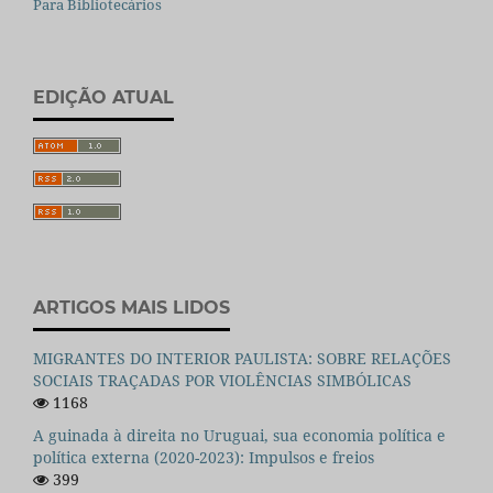
Para Bibliotecários
EDIÇÃO ATUAL
ARTIGOS MAIS LIDOS
MIGRANTES DO INTERIOR PAULISTA: SOBRE RELAÇÕES
SOCIAIS TRAÇADAS POR VIOLÊNCIAS SIMBÓLICAS
1168
A guinada à direita no Uruguai, sua economia política e
política externa (2020-2023): Impulsos e freios
399