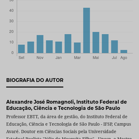
BIOGRAFIA DO AUTOR
Alexandre José Romagnoli,
Instituto Federal de
Educação, Ciência e Tecnologia de São Paulo
Professor EBTT, da área de gestão, do Instituto Federal de
Educação, Ciência e Tecnologia de São Paulo - IFSP, Campus
Avaré. Doutor em Ciências Sociais pela Universidade
Estadual Paulista "Júlio de Mesquita Filho" - Unesp, e Mestre