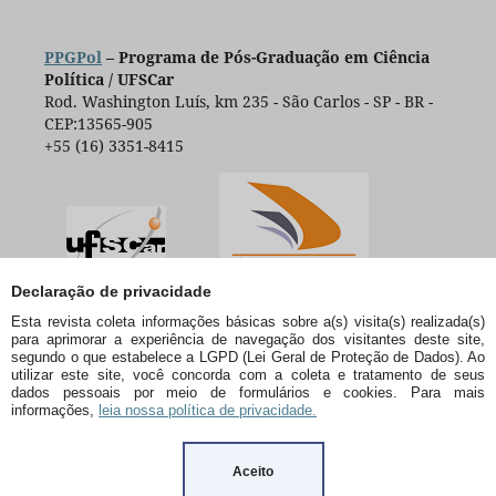
PPGPol
– Programa de Pós-Graduação em Ciência
Política / UFSCar
Rod. Washington Luís, km 235 - São Carlos - SP - BR -
CEP:13565-905
+55 (16) 3351-8415
Declaração de privacidade
Esta revista coleta informações básicas sobre a(s) visita(s) realizada(s)
para aprimorar a experiência de navegação dos visitantes deste site,
segundo o que estabelece a LGPD (Lei Geral de Proteção de Dados). Ao
utilizar este site, você concorda com a coleta e tratamento de seus
dados pessoais por meio de formulários e cookies. Para mais
informações,
leia nossa política de privacidade.
Aceito