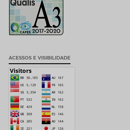
ACESSOS E VISIBILIDADE