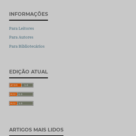
INFORMAÇÕES
Para Leitores
Para Autores
Para Bibliotecários
EDIÇÃO ATUAL
ARTIGOS MAIS LIDOS