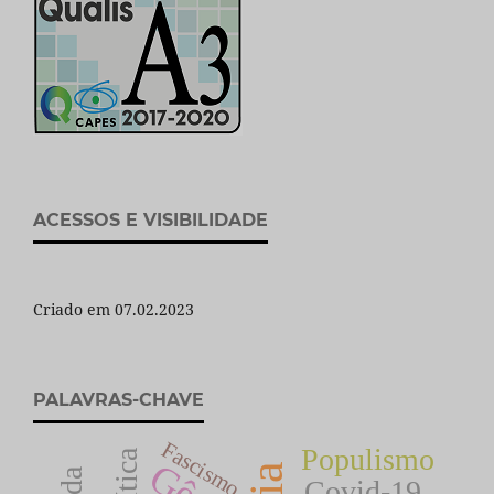
ACESSOS E VISIBILIDADE
Criado em 07.02.2023
PALAVRAS-CHAVE
Fascismo
Populismo
Covid-19