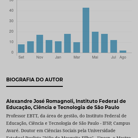
BIOGRAFIA DO AUTOR
Alexandre José Romagnoli,
Instituto Federal de
Educação, Ciência e Tecnologia de São Paulo
Professor EBTT, da área de gestão, do Instituto Federal de
Educação, Ciência e Tecnologia de São Paulo - IFSP, Campus
Avaré. Doutor em Ciências Sociais pela Universidade
Estadual Paulista "Júlio de Mesquita Filho" - Unesp, e Mestre