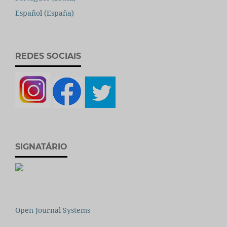
Español (España)
REDES SOCIAIS
SIGNATÁRIO
Open Journal Systems