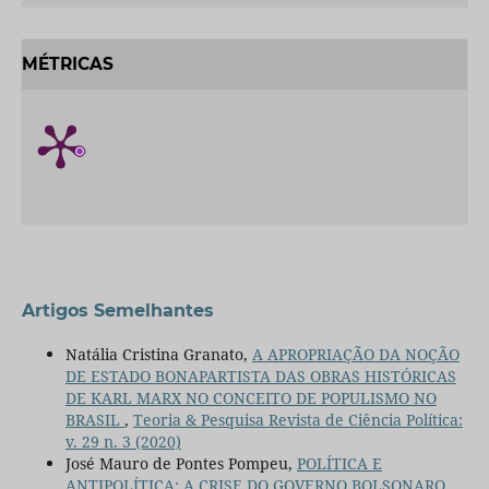
MÉTRICAS
Artigos Semelhantes
Natália Cristina Granato,
A APROPRIAÇÃO DA NOÇÃO
DE ESTADO BONAPARTISTA DAS OBRAS HISTÓRICAS
DE KARL MARX NO CONCEITO DE POPULISMO NO
BRASIL
,
Teoria & Pesquisa Revista de Ciência Política:
v. 29 n. 3 (2020)
José Mauro de Pontes Pompeu,
POLÍTICA E
ANTIPOLÍTICA: A CRISE DO GOVERNO BOLSONARO
,