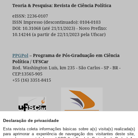
Teoria & Pesquisa: Revista de Ciência Política
eISSN: 2236-0107
ISSN Impresso (descontinuado): 0104-0103
DOI: 10.31068 (até 21/11/2023) - Novo Prefixo:
10.14244 (a partir de 22/11/2023 pela Ufscar)
PPGPol
– Programa de Pós-Graduação em Ciência
Política / UFSCar
Rod. Washington Luís, km 235 - São Carlos - SP - BR -
CEP:13565-905
+55 (16) 3351-8415
Declaração de privacidade
Esta revista coleta informações básicas sobre a(s) visita(s) realizada(s)
para aprimorar a experiência de navegação dos visitantes deste site,